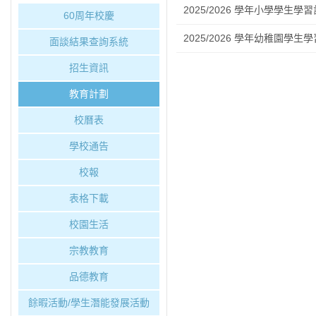
2025/2026 學年小學學生學
60周年校慶
2025/2026 學年幼稚園學生
面談結果查詢系統
招生資訊
教育計劃
校曆表
學校通告
校報
表格下載
校園生活
宗教教育
品德教育
餘暇活動/學生潛能發展活動