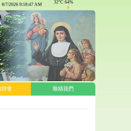
教師會
聯絡我們